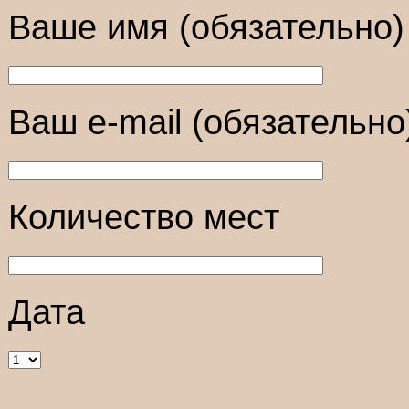
Ваше имя (обязательно)
Ваш e-mail (обязательно
Количество мест
Дата