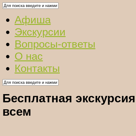
Афиша
Экскурсии
Вопросы-ответы
О нас
Контакты
Бесплатная экскурсия
всем