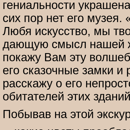
гениальности украшена
сих пор нет его музея.
Любя искусство, мы тв
дающую смысл нашей ж
покажу Вам эту волшеб
его сказочные замки и
расскажу о его непрост
обитателей этих зданий
Побывав на этой экскур