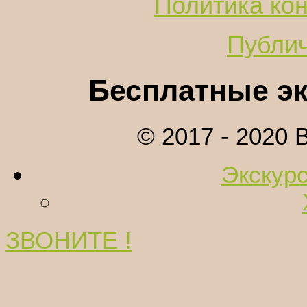
Политика ко
Публи
Бесплатные эк
© 2017 - 2020
Экскурс
ЗВОНИТЕ !