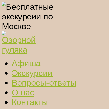
Афиша
Экскурсии
Вопросы-ответы
О нас
Контакты