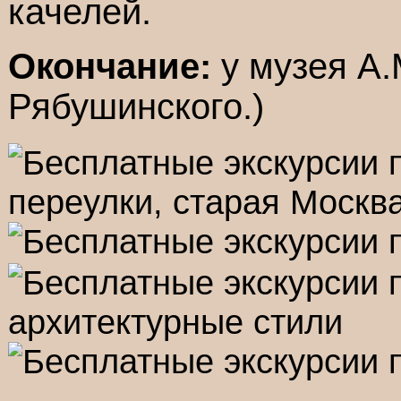
качелей.
Окончание:
у музея А.
Рябушинского.)