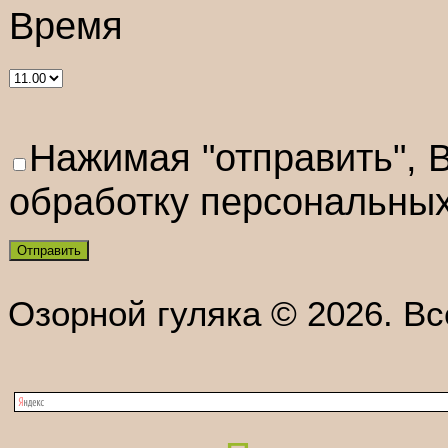
Время
Нажимая "отправить", 
обработку персональны
Озорной гуляка © 2026. В