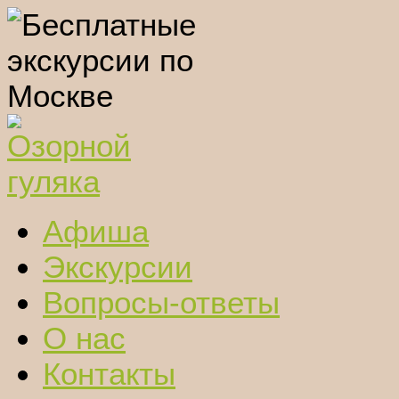
Афиша
Экскурсии
Вопросы-ответы
О нас
Контакты