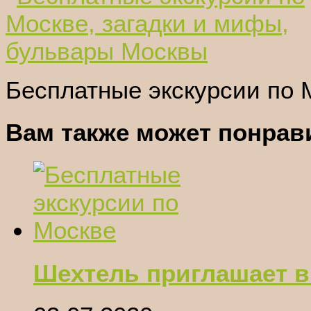
Бесплатные экскурсии по 
Вам также может понрави
Шехтель приглашает в