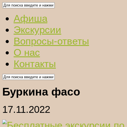
Афиша
Экскурсии
Вопросы-ответы
О нас
Контакты
Буркина фасо
17.11.2022