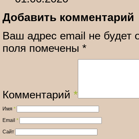
Добавить комментарий
Ваш адрес email не будет 
поля помечены
*
Комментарий
*
Имя
*
Email
*
Сайт