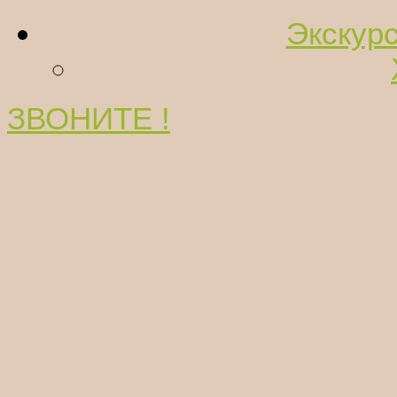
Экскурс
ЗВОНИТЕ !