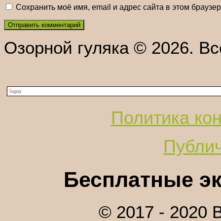
Сохранить моё имя, email и адрес сайта в этом брауз
Озорной гуляка © 2026. В
Политика ко
Публи
Бесплатные эк
© 2017 - 2020