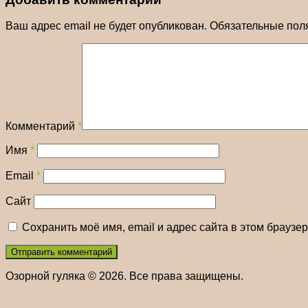
Ваш адрес email не будет опубликован.
Обязательные пол
Комментарий
*
Имя
*
Email
*
Сайт
Сохранить моё имя, email и адрес сайта в этом брауз
Озорной гуляка © 2026. Все права защищены.