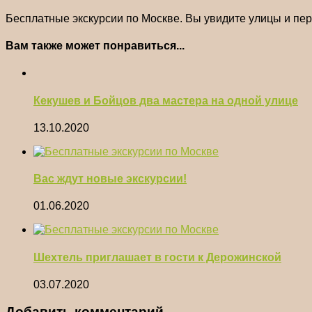
Бесплатные экскурсии по Москве. Вы увидите улицы и пер
Вам также может понравиться...
Кекушев и Бойцов два мастера на одной улице
13.10.2020
Вас ждут новые экскурсии!
01.06.2020
Шехтель приглашает в гости к Дерожинской
03.07.2020
Добавить комментарий