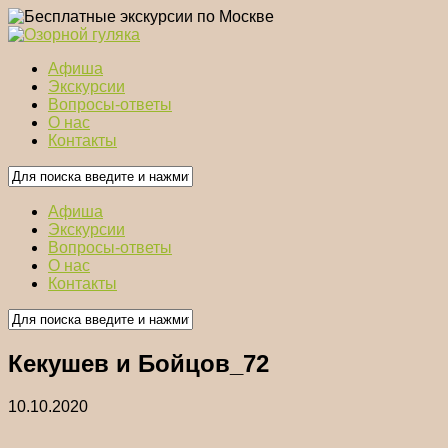
Афиша
Экскурсии
Вопросы-ответы
О нас
Контакты
Афиша
Экскурсии
Вопросы-ответы
О нас
Контакты
Кекушев и Бойцов_72
10.10.2020