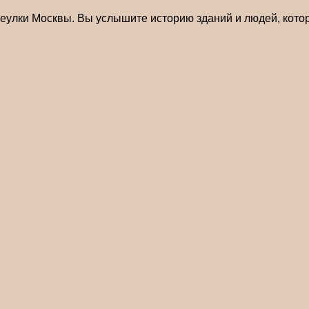
еулки Москвы. Вы услышите историю зданий и людей, котор