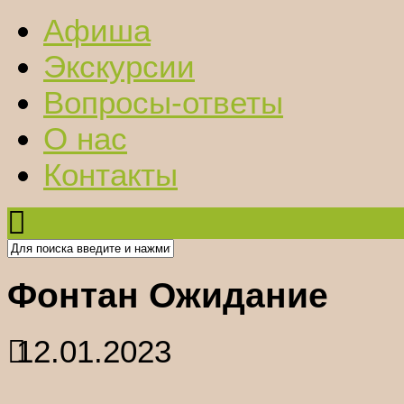
Афиша
Экскурсии
Вопросы-ответы
О нас
Контакты
Фонтан Ожидание
12.01.2023