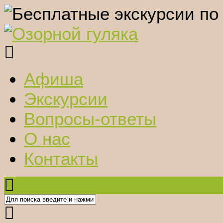
Афиша
Экскурсии
Вопросы-ответы
О нас
Контакты