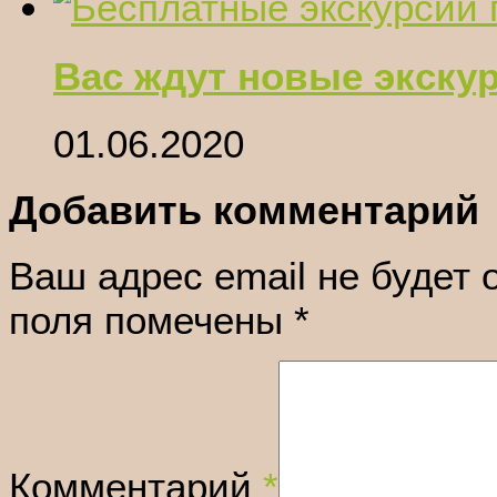
Вас ждут новые экску
01.06.2020
Добавить комментарий
Ваш адрес email не будет 
поля помечены
*
Комментарий
*