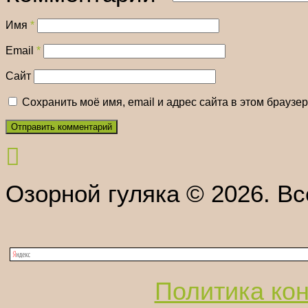
Имя
*
Email
*
Сайт
Сохранить моё имя, email и адрес сайта в этом брауз
Озорной гуляка © 2026. В
Политика ко