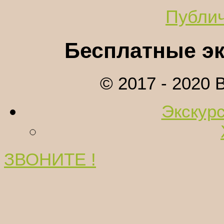
Публи
Бесплатные эк
© 2017 - 2020
Экскурс
ЗВОНИТЕ !