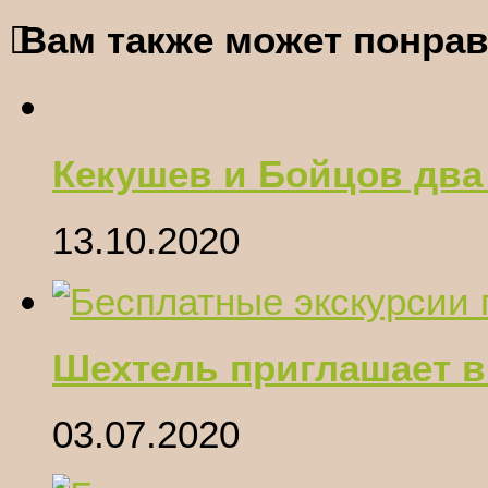
Вам также может понрав
Кекушев и Бойцов два
13.10.2020
Шехтель приглашает в
03.07.2020