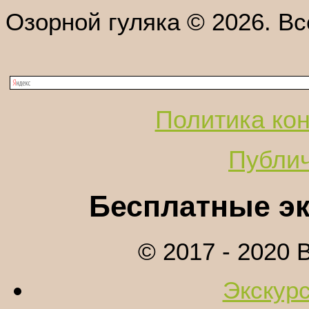
Озорной гуляка © 2026. В
Политика ко
Публи
Бесплатные эк
© 2017 - 2020
Экскурс