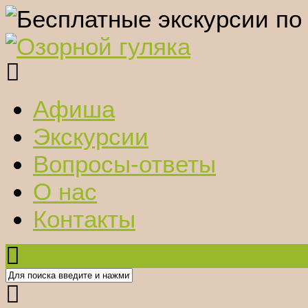
Афиша
Экскурсии
Вопросы-ответы
О нас
Контакты