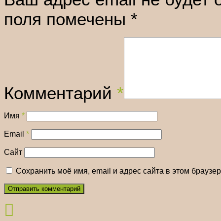
поля помечены
*
Комментарий
*
Имя
*
Email
*
Сайт
Сохранить моё имя, email и адрес сайта в этом брауз