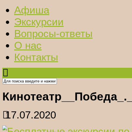
Афиша
Экскурсии
Вопросы-ответы
О нас
Контакты
Кинотеатр__Победа_.
17.07.2020