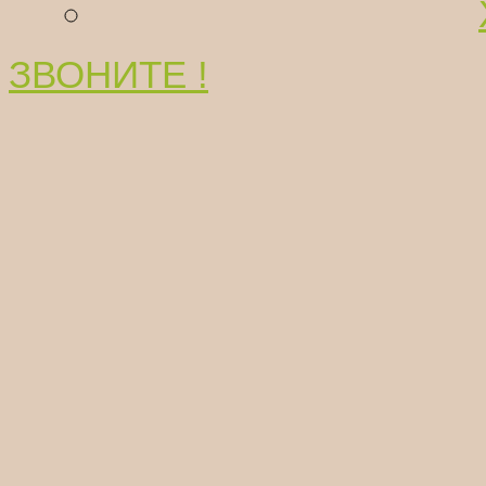
ЗВОНИТЕ !