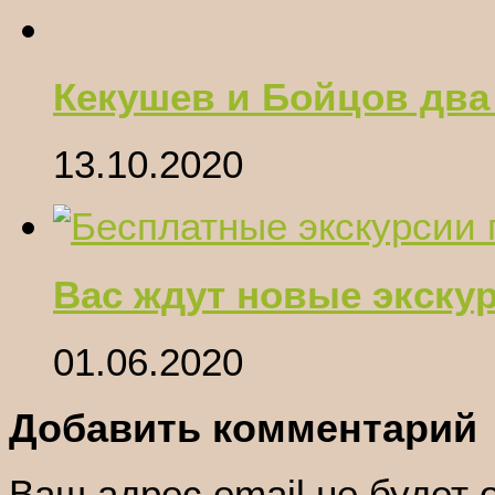
Кекушев и Бойцов два
13.10.2020
Вас ждут новые экску
01.06.2020
Добавить комментарий
Ваш адрес email не будет 