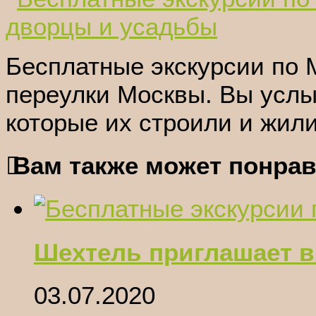
Бесплатные экскурсии по 
переулки Москвы. Вы услы
которые их строили и жили
Вам также может понрав
Шехтель приглашает в
03.07.2020