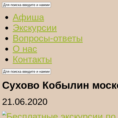
Афиша
Экскурсии
Вопросы-ответы
О нас
Контакты
Сухово Кобылин моск
21.06.2020