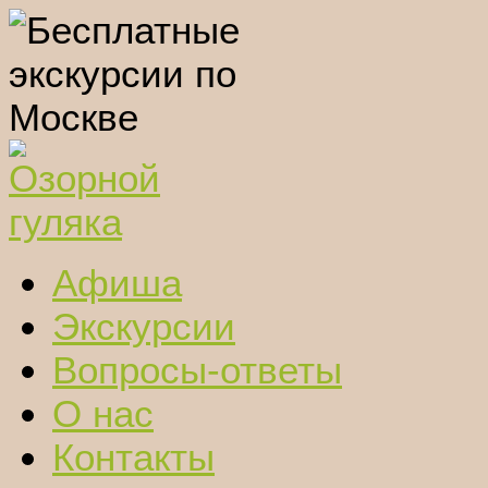
Афиша
Экскурсии
Вопросы-ответы
О нас
Контакты