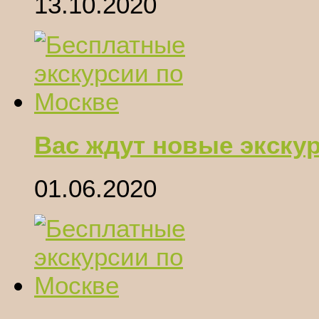
13.10.2020
Вас ждут новые экску
01.06.2020