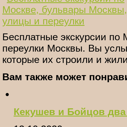
Бесплатные экскурсии по 
переулки Москвы. Вы услы
которые их строили и жили
Вам также может понрави
Кекушев и Бойцов два