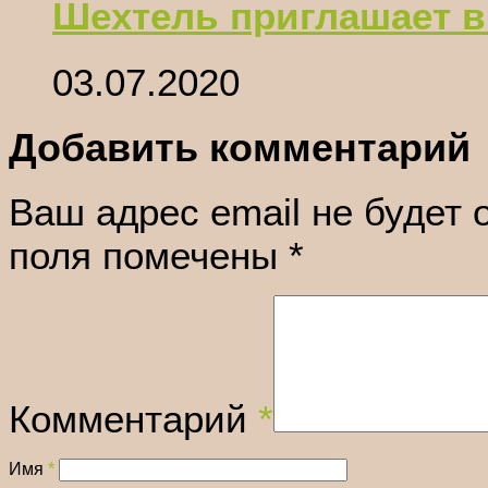
Шехтель приглашает в
03.07.2020
Добавить комментарий
Ваш адрес email не будет 
поля помечены
*
Комментарий
*
Имя
*