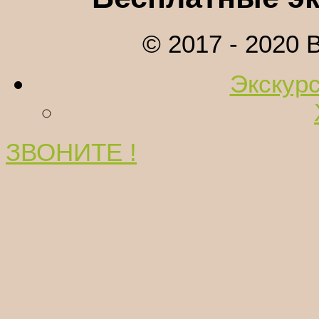
© 2017 - 2020
Экскурс
ЗВОНИТЕ !